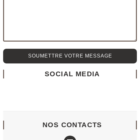
SOUMETTRE VOTRE MESSAGE
SOCIAL MEDIA
NOS CONTACTS