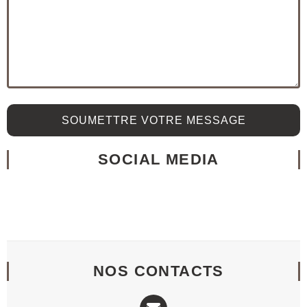
SOUMETTRE VOTRE MESSAGE
SOCIAL MEDIA
NOS CONTACTS