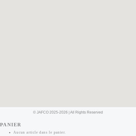
© JAFCO 2025-2026 | All Rights Reserved
PANIER
Aucun article dans le panier.